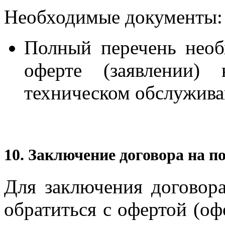
Необходимые документы:
Полный перечень необ
оферте (заявлении)
техническом обслужива
10. Заключение договора на по
Для заключения договора
обратиться с офертой (оф