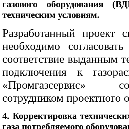
газового оборудования (В
техническим условиям.
Разработанный проект 
необходимо согласоват
соответствие выданным т
подключения к газора
«Промгазсервис» со
сотрудником проектного о
4. Корректировка технически
газа потребляемого оборудова