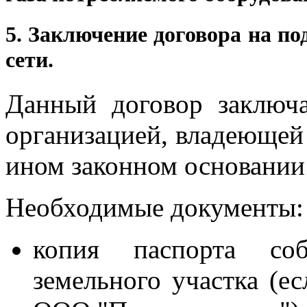
5.
Заключение договора на по
сети.
Данный договор заключа
организацией, владеющей 
ином законном основании 
Необходимые документы:
копия паспорта соб
земельного участка (ес