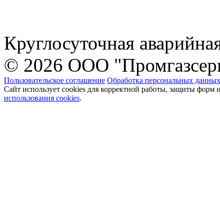
Круглосуточная аварийна
© 2026 ООО "Промгазсер
Пользовательское соглашение
Обработка персональных данны
Сайт использует cookies для корректной работы, защиты форм 
использования cookies
.