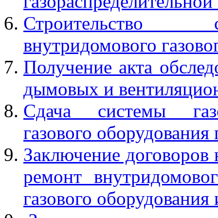
газораспределительной 
Строительство с
внутридомового газово
Получение акта обслед
дымовых и вентиляцион
Сдача системы газо
газового оборудования
Заключение договоров 
ремонт внутридомовог
газового оборудования 