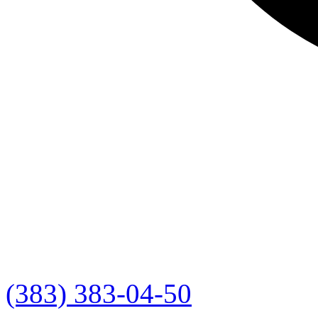
(383) 383-04-50