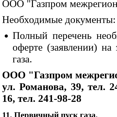
ООО "Газпром межрегион
Необходимые документы:
Полный перечень необ
оферте (заявлении) на
газа.
ООО "Газпром межрегио
ул.
Романова, 39
, тел. 
16, тел. 241-98-28
11. Первичный пуск газа.