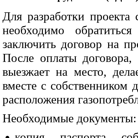
Для разработки проекта
необходимо обратитьс
заключить договор на пр
После оплаты договора, 
выезжает на место, дел
вместе с собственником 
расположения газопотреб
Необходимые документы:
копия паспорта соб