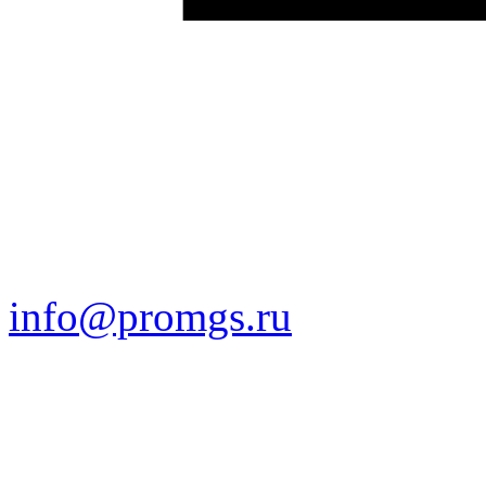
info@promgs.ru