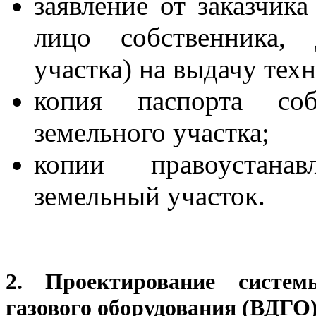
заявление от заказчика
лицо собственника, 
участка) на выдачу тех
копия паспорта соб
земельного участка;
копии правоустана
земельный участок.
2. Проектирование систем
газового оборудования (ВДГО)