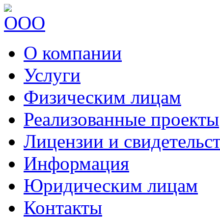
О компании
Услуги
Физическим лицам
Реализованные проекты
Лицензии и свидетельст
Информация
Юридическим лицам
Контакты