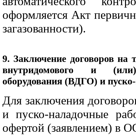
автоматического контр
оформляется Акт первичн
загазованности).
9. Заключение договоров на 
внутридомового и (или)
оборудования (ВДГО) и пуско
Для заключения договоро
и пуско-наладочные раб
офертой (заявлением) в О