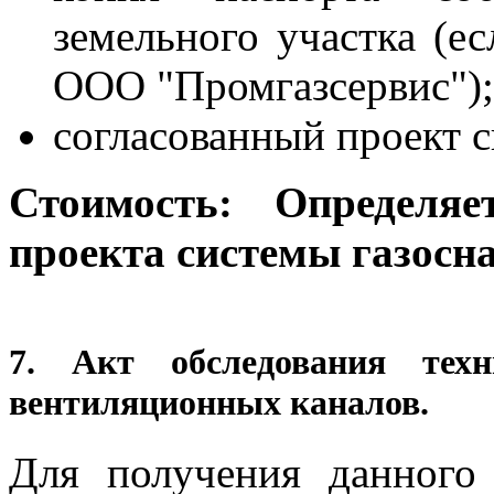
земельного участка (ес
ООО "Промгазсервис");
согласованный проект 
Стоимость: Определя
проекта системы газосн
7. Акт обследования тех
вентиляционных каналов.
Для получения данного 