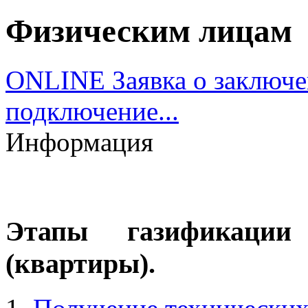
Физическим лицам
ONLINE Заявка о заключе
подключение...
Информация
Этапы газификации
(квартиры).