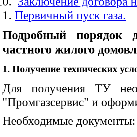
Заключение договора на
Первичный пуск газа.
Подробный порядок д
частного жилого домовл
1. Получение технических усл
Для получения ТУ нео
"Промгазсервис" и оформи
Необходимые документы: