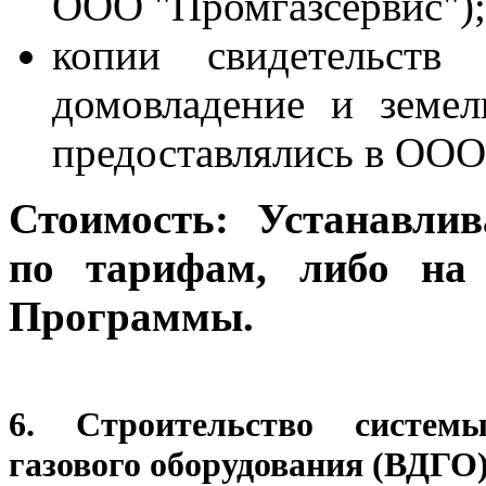
ООО "Промгазсервис");
копии свидетельств
домовладение и земел
предоставлялись в ООО
Стоимость: Устанавли
по тарифам, либо на 
Программы.
6. Строительство системы
газового оборудования (ВДГО)