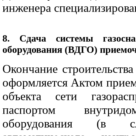
инженера специализирова
8. Сдача системы газосна
оборудования (ВДГО) приемоч
Окончание строительств
оформляется Актом прием
объекта сети газорас
паспортом внутридом
оборудования (в с