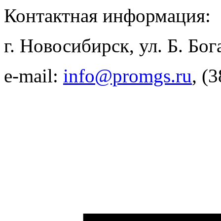
Контактная информация:
г. Новосибирск, ул. Б. Бог
e-mail:
info@promgs.ru
, (