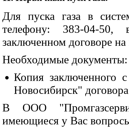
Для пуска газа в сист
телефону: 383-04-50,
заключенном договоре на 
Необходимые документы:
Копия заключенного 
Новосибирск" договора 
В ООО "Промгазсерви
имеющиеся у Вас вопросы